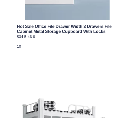
Hot Sale Office File Drawer Width 3 Drawers File
Cabinet Metal Storage Cupboard With Locks
$34.5-46.6
10